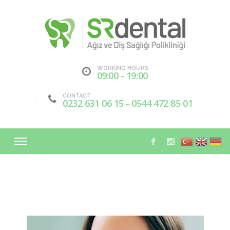
WORKING HOURS
09:00 - 19:00
CONTACT
0232 631 06 15 - 0544 472 85 01